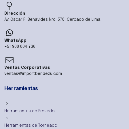
Dirección
Av. Oscar R. Benavides Nro. 578, Cercado de Lima
WhatsApp
+51 908 804 736
Ventas Corporativas
ventas@importbendezu.com
Herramientas
Herramientas de Fresado
Herramientas de Torneado