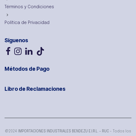
Términos y Condiciones
Política de Privacidad
Síguenos
Métodos de Pago
Libro de Reclamaciones
@2024 I
MPORTACIONES INDUSTRIALES BENDEZU E.I.R.L. - RUC
- Todos los