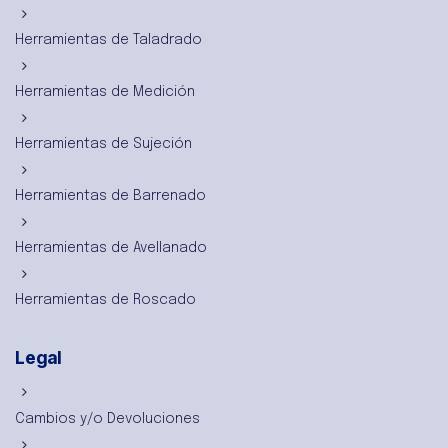
Herramientas de Taladrado
Herramientas de Medición
Herramientas de Sujeción
Herramientas de Barrenado
Herramientas de Avellanado
Herramientas de Roscado
Legal
Cambios y/o Devoluciones