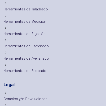
Herramientas de Taladrado
Herramientas de Medición
Herramientas de Sujeción
Herramientas de Barrenado
Herramientas de Avellanado
Herramientas de Roscado
Legal
Cambios y/o Devoluciones