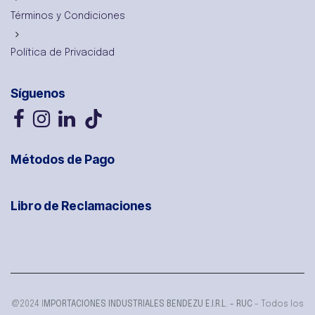
Términos y Condiciones
Política de Privacidad
Síguenos
Métodos de Pago
Libro de Reclamaciones
@2024 I
MPORTACIONES INDUSTRIALES BENDEZU E.I.R.L. - RUC
- Todos los