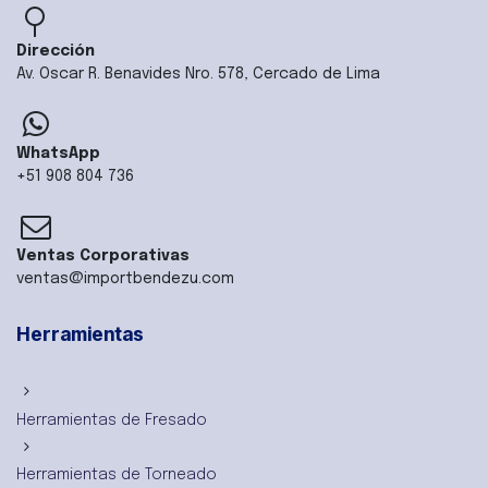
Dirección
Av. Oscar R. Benavides Nro. 578, Cercado de Lima
WhatsApp
+51 908 804 736
Ventas Corporativas
ventas@importbendezu.com
Herramientas
Herramientas de Fresado
Herramientas de Torneado