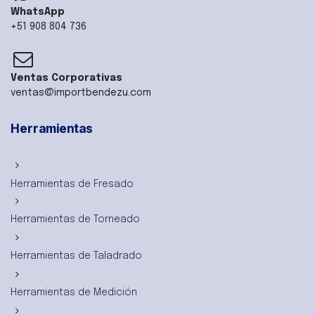
WhatsApp
+51 908 804 736
Ventas Corporativas
ventas@importbendezu.com
Herramientas
Herramientas de Fresado
Herramientas de Torneado
Herramientas de Taladrado
Herramientas de Medición