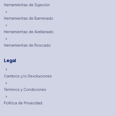
Herramientas de Sujeción
Herramientas de Barrenado
Herramientas de Avellanado
Herramientas de Roscado
Legal
Cambios y/o Devoluciones
Términos y Condiciones
Política de Privacidad