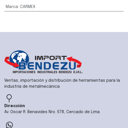
Marca
:
CARMEX
Ventas, importación y distribución de herramientas para la
industria de metalmecánica
Dirección
Av. Oscar R. Benavides Nro. 578, Cercado de Lima