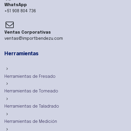
WhatsApp
+51 908 804 736
Ventas Corporativas
ventas@importbendezu.com
Herramientas
Herramientas de Fresado
Herramientas de Torneado
Herramientas de Taladrado
Herramientas de Medición