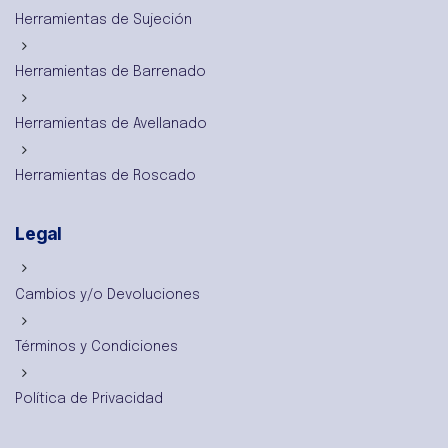
Herramientas de Sujeción
Herramientas de Barrenado
Herramientas de Avellanado
Herramientas de Roscado
Legal
Cambios y/o Devoluciones
Términos y Condiciones
Política de Privacidad