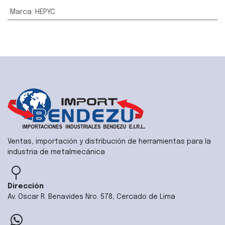
Marca
:
HEPYC
Ventas, importación y distribución de herramientas para la
industria de metalmecánica
Dirección
Av. Oscar R. Benavides Nro. 578, Cercado de Lima