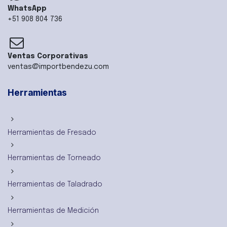
WhatsApp
+51 908 804 736
Ventas Corporativas
ventas@importbendezu.com
Herramientas
Herramientas de Fresado
Herramientas de Torneado
Herramientas de Taladrado
Herramientas de Medición