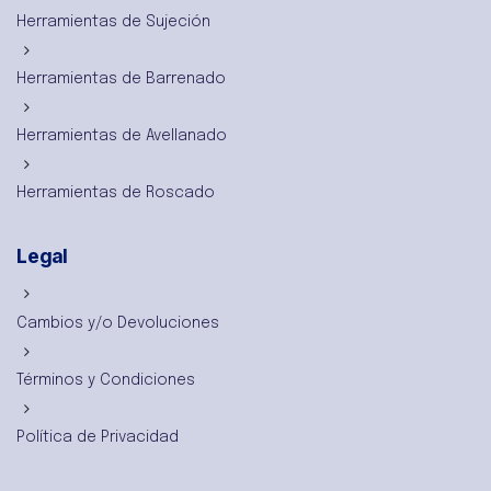
Herramientas de Sujeción
Herramientas de Barrenado
Herramientas de Avellanado
Herramientas de Roscado
Legal
Cambios y/o Devoluciones
Términos y Condiciones
Política de Privacidad