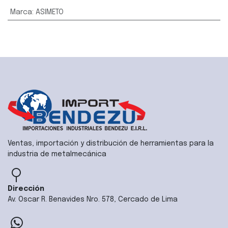
Marca
:
ASIMETO
Ventas, importación y distribución de herramientas para la
industria de metalmecánica
Dirección
Av. Oscar R. Benavides Nro. 578, Cercado de Lima