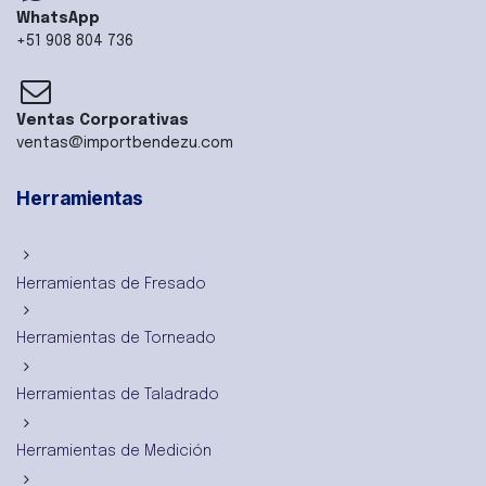
WhatsApp
+51 908 804 736
Ventas Corporativas
ventas@importbendezu.com
Herramientas
Herramientas de Fresado
Herramientas de Torneado
Herramientas de Taladrado
Herramientas de Medición