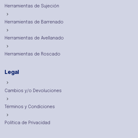
Herramientas de Sujeción
Herramientas de Barrenado
Herramientas de Avellanado
Herramientas de Roscado
Legal
Cambios y/o Devoluciones
Términos y Condiciones
Política de Privacidad