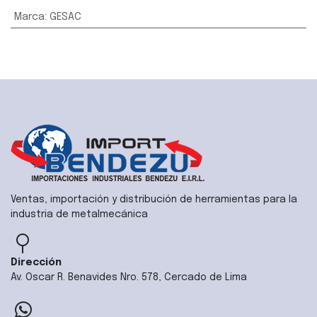
Marca
:
GESAC
Ventas, importación y distribución de herramientas para la
industria de metalmecánica
Dirección
Av. Oscar R. Benavides Nro. 578, Cercado de Lima