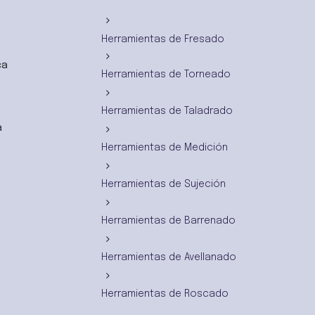
Herramientas de Fresado
ca
Herramientas de Torneado
Herramientas de Taladrado
a
Herramientas de Medición
Herramientas de Sujeción
Herramientas de Barrenado
Herramientas de Avellanado
Herramientas de Roscado