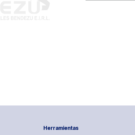
Herramientas