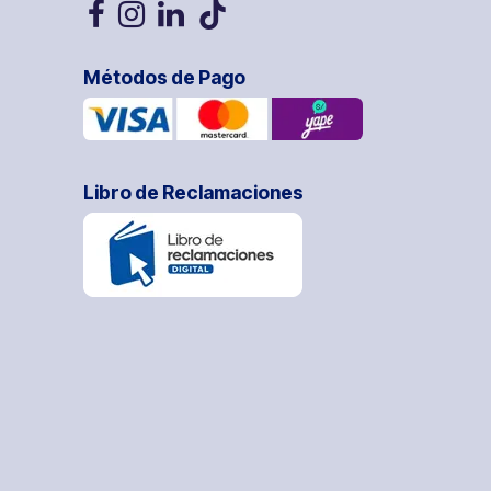
Métodos de Pago
Libro de Reclamaciones