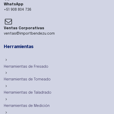
WhatsApp
+51 908 804 736
Ventas Corporativas
ventas@importbendezu.com
Herramientas
Herramientas de Fresado
Herramientas de Torneado
Herramientas de Taladrado
Herramientas de Medición