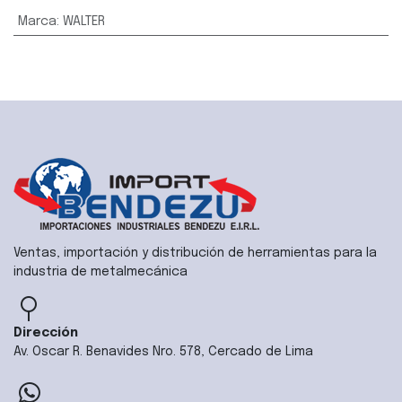
Marca
:
WALTER
Ventas, importación y distribución de herramientas para la
industria de metalmecánica
Dirección
Av. Oscar R. Benavides Nro. 578, Cercado de Lima