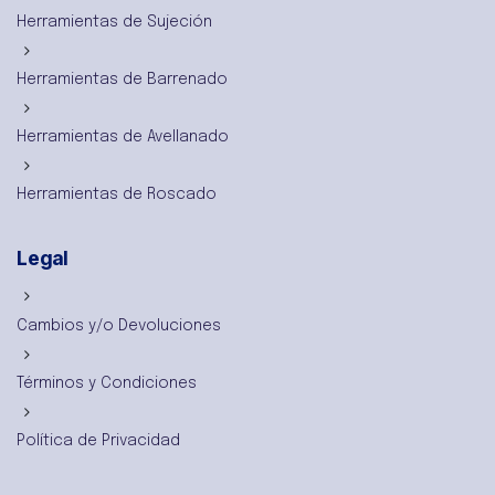
Herramientas de Sujeción
Herramientas de Barrenado
Herramientas de Avellanado
Herramientas de Roscado
Legal
Cambios y/o Devoluciones
Términos y Condiciones
Política de Privacidad