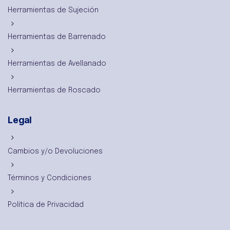
Herramientas de Sujeción
Herramientas de Barrenado
Herramientas de Avellanado
Herramientas de Roscado
Legal
Cambios y/o Devoluciones
Términos y Condiciones
Política de Privacidad