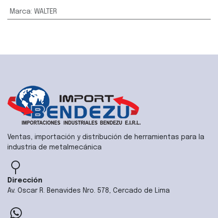
Marca
:
WALTER
Ventas, importación y distribución de herramientas para la
industria de metalmecánica
Dirección
Av. Oscar R. Benavides Nro. 578, Cercado de Lima