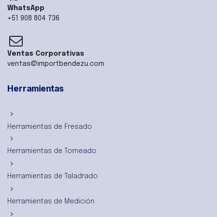
WhatsApp
+51 908 804 736
Ventas Corporativas
ventas@importbendezu.com
Herramientas
Herramientas de Fresado
Herramientas de Torneado
Herramientas de Taladrado
Herramientas de Medición