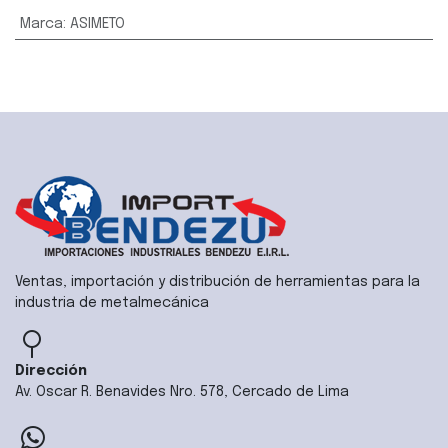
Marca
:
ASIMETO
Ventas, importación y distribución de herramientas para la
industria de metalmecánica
Dirección
Av. Oscar R. Benavides Nro. 578, Cercado de Lima