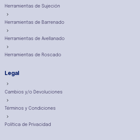
Herramientas de Sujeción
Herramientas de Barrenado
Herramientas de Avellanado
Herramientas de Roscado
Legal
Cambios y/o Devoluciones
Términos y Condiciones
Política de Privacidad