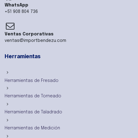
WhatsApp
+51 908 804 736
Ventas Corporativas
ventas@importbendezu.com
Herramientas
Herramientas de Fresado
Herramientas de Torneado
Herramientas de Taladrado
Herramientas de Medición