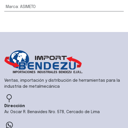
Marca
:
ASIMETO
Ventas, importación y distribución de herramientas para la
industria de metalmecánica
Dirección
Av. Oscar R. Benavides Nro. 578, Cercado de Lima