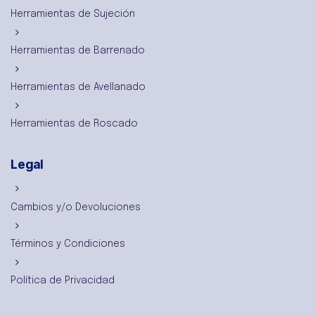
Herramientas de Sujeción
Herramientas de Barrenado
Herramientas de Avellanado
Herramientas de Roscado
Legal
Cambios y/o Devoluciones
Términos y Condiciones
Política de Privacidad