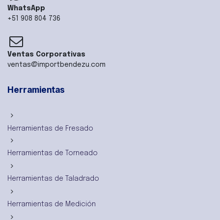
WhatsApp
+51 908 804 736
Ventas Corporativas
ventas@importbendezu.com
Herramientas
Herramientas de Fresado
Herramientas de Torneado
Herramientas de Taladrado
Herramientas de Medición