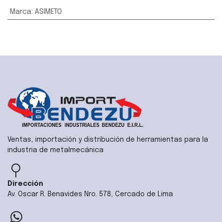
Marca
:
ASIMETO
Ventas, importación y distribución de herramientas para la
industria de metalmecánica
Dirección
Av. Oscar R. Benavides Nro. 578, Cercado de Lima