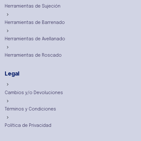
Herramientas de Sujeción
Herramientas de Barrenado
Herramientas de Avellanado
Herramientas de Roscado
Legal
Cambios y/o Devoluciones
Términos y Condiciones
Política de Privacidad