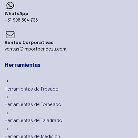
WhatsApp
+51 908 804 736
Ventas Corporativas
ventas@importbendezu.com
Herramientas
Herramientas de Fresado
Herramientas de Torneado
Herramientas de Taladrado
Herramientas de Medición