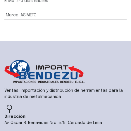
Envío: 2-3 días hábiles
Marca
:
ASIMETO
Ventas, importación y distribución de herramientas para la
industria de metalmecánica
Dirección
Av. Oscar R. Benavides Nro. 578, Cercado de Lima