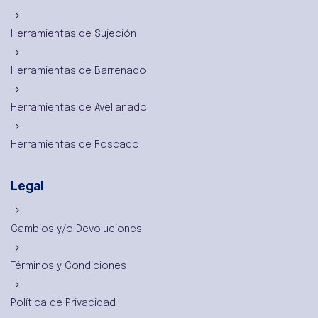
Herramientas de Sujeción
Herramientas de Barrenado
Herramientas de Avellanado
Herramientas de Roscado
Legal
Cambios y/o Devoluciones
Términos y Condiciones
Política de Privacidad