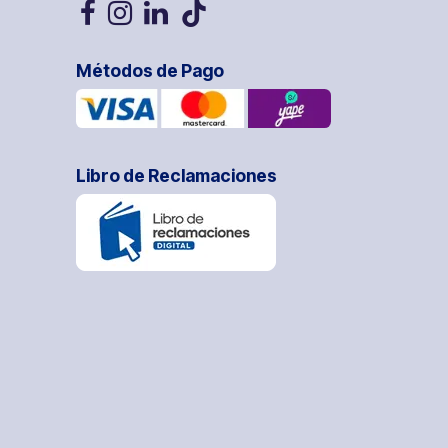
Métodos de Pago
Libro de Reclamaciones