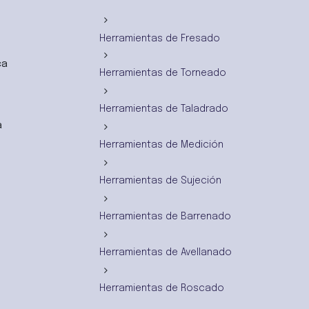
Herramientas de Fresado
ca
Herramientas de Torneado
Herramientas de Taladrado
a
Herramientas de Medición
Herramientas de Sujeción
Herramientas de Barrenado
Herramientas de Avellanado
Herramientas de Roscado