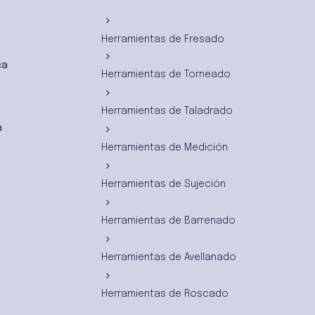
Herramientas de Fresado
ca
Herramientas de Torneado
Herramientas de Taladrado
a
Herramientas de Medición
Herramientas de Sujeción
Herramientas de Barrenado
Herramientas de Avellanado
Herramientas de Roscado