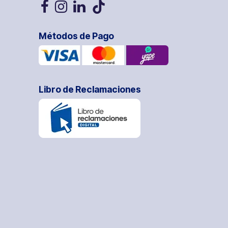
Métodos de Pago
Libro de Reclamaciones