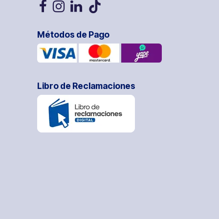
Métodos de Pago
Libro de Reclamaciones