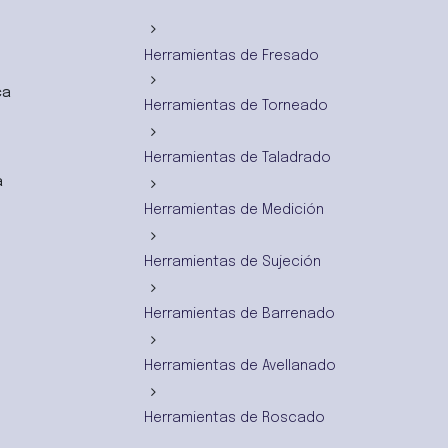
Herramientas de Fresado
ca
Herramientas de Torneado
Herramientas de Taladrado
a
Herramientas de Medición
Herramientas de Sujeción
Herramientas de Barrenado
Herramientas de Avellanado
Herramientas de Roscado