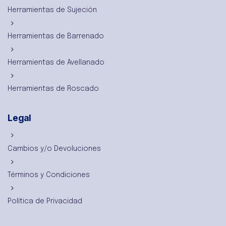
Herramientas de Sujeción
Herramientas de Barrenado
Herramientas de Avellanado
Herramientas de Roscado
Legal
Cambios y/o Devoluciones
Términos y Condiciones
Política de Privacidad