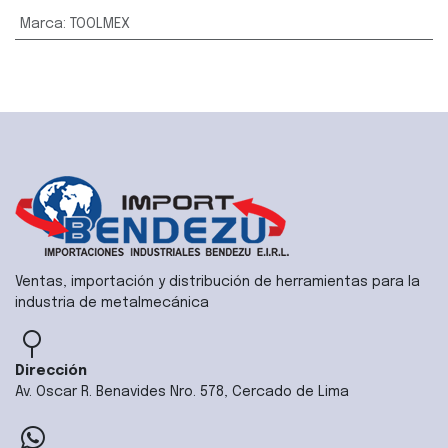
Marca
:
TOOLMEX
Ventas, importación y distribución de herramientas para la
industria de metalmecánica
Dirección
Av. Oscar R. Benavides Nro. 578, Cercado de Lima