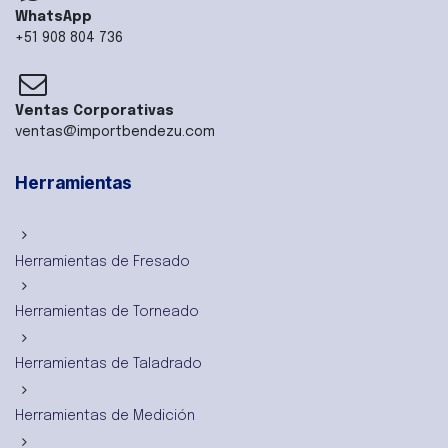
WhatsApp
+51 908 804 736
Ventas Corporativas
ventas@importbendezu.com
Herramientas
Herramientas de Fresado
Herramientas de Torneado
Herramientas de Taladrado
Herramientas de Medición