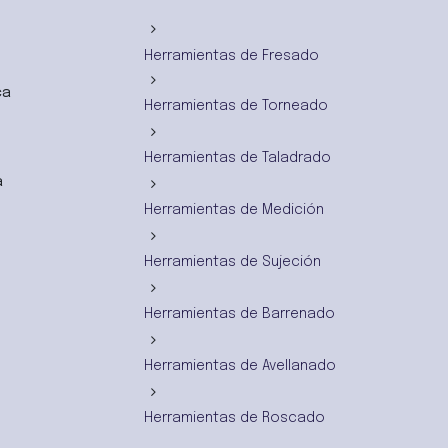
Herramientas de Fresado
ca
Herramientas de Torneado
Herramientas de Taladrado
a
Herramientas de Medición
Herramientas de Sujeción
Herramientas de Barrenado
Herramientas de Avellanado
Herramientas de Roscado