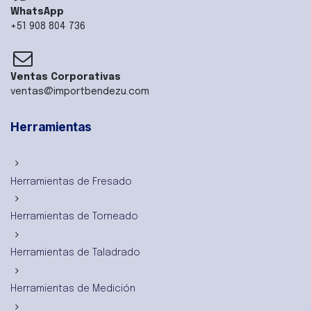
WhatsApp
+51 908 804 736
Ventas Corporativas
ventas@importbendezu.com
Herramientas
Herramientas de Fresado
Herramientas de Torneado
Herramientas de Taladrado
Herramientas de Medición