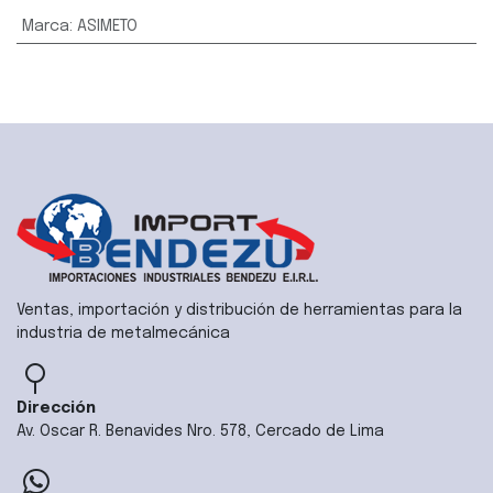
Marca
:
ASIMETO
Ventas, importación y distribución de herramientas para la
industria de metalmecánica
Dirección
Av. Oscar R. Benavides Nro. 578, Cercado de Lima