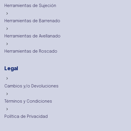
Herramientas de Sujeción
Herramientas de Barrenado
Herramientas de Avellanado
Herramientas de Roscado
Legal
Cambios y/o Devoluciones
Términos y Condiciones
Política de Privacidad