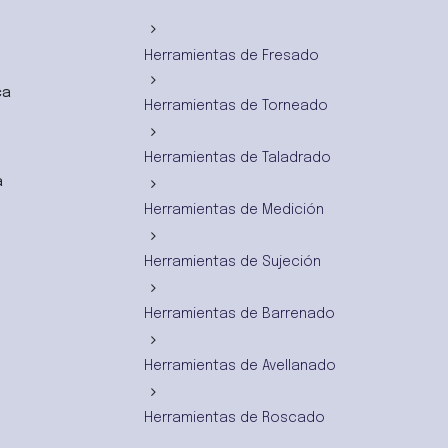
Herramientas de Fresado
ca
Herramientas de Torneado
Herramientas de Taladrado
a
Herramientas de Medición
Herramientas de Sujeción
Herramientas de Barrenado
Herramientas de Avellanado
Herramientas de Roscado