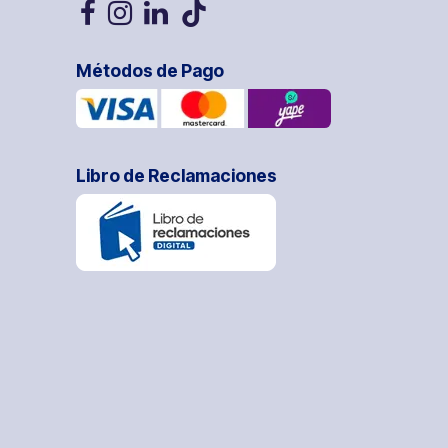
Métodos de Pago
Libro de Reclamaciones