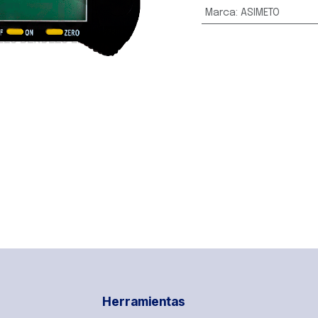
Marca
:
ASIMETO
Herramientas