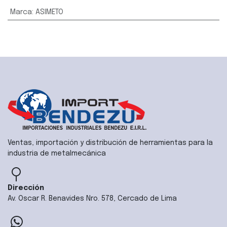
Marca
:
ASIMETO
Ventas, importación y distribución de herramientas para la
industria de metalmecánica
Dirección
Av. Oscar R. Benavides Nro. 578, Cercado de Lima