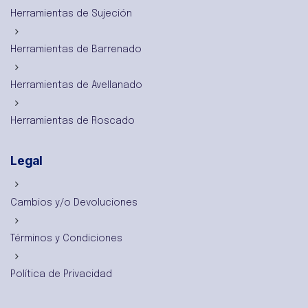
Herramientas de Sujeción
Herramientas de Barrenado
Herramientas de Avellanado
Herramientas de Roscado
Legal
Cambios y/o Devoluciones
Términos y Condiciones
Política de Privacidad