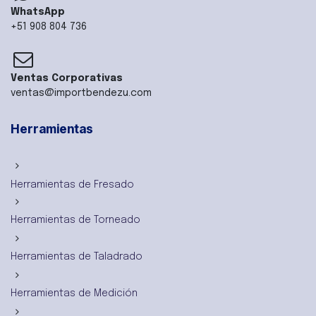
WhatsApp
+51 908 804 736
Ventas Corporativas
ventas@importbendezu.com
Herramientas
Herramientas de Fresado
Herramientas de Torneado
Herramientas de Taladrado
Herramientas de Medición