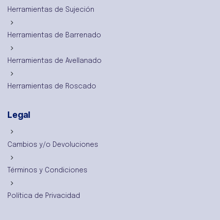
Herramientas de Sujeción
Herramientas de Barrenado
Herramientas de Avellanado
Herramientas de Roscado
Legal
Cambios y/o Devoluciones
Términos y Condiciones
Política de Privacidad