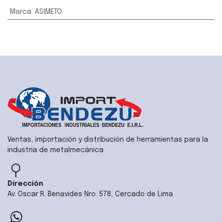
Marca
:
ASIMETO
Ventas, importación y distribución de herramientas para la
industria de metalmecánica
Dirección
Av. Oscar R. Benavides Nro. 578, Cercado de Lima