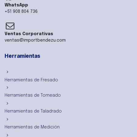
WhatsApp
+51 908 804 736
Ventas Corporativas
ventas@importbendezu.com
Herramientas
Herramientas de Fresado
Herramientas de Torneado
Herramientas de Taladrado
Herramientas de Medición