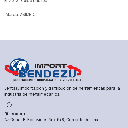
Envío: 2-3 días hábiles
Marca
:
ASIMETO
Ventas, importación y distribución de herramientas para la
industria de metalmecánica
Dirección
Av. Oscar R. Benavides Nro. 578, Cercado de Lima