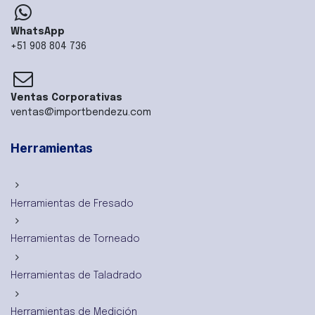
WhatsApp
+51 908 804 736
Ventas Corporativas
ventas@importbendezu.com
Herramientas
Herramientas de Fresado
Herramientas de Torneado
Herramientas de Taladrado
Herramientas de Medición