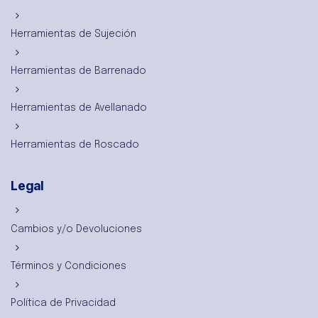
Herramientas de Sujeción
Herramientas de Barrenado
Herramientas de Avellanado
Herramientas de Roscado
Legal
Cambios y/o Devoluciones
Términos y Condiciones
Política de Privacidad