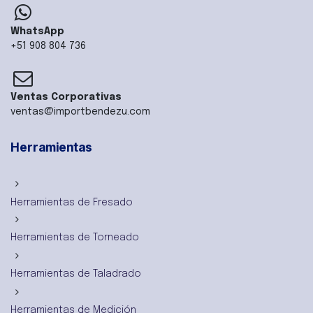
WhatsApp
+51 908 804 736
Ventas Corporativas
ventas@importbendezu.com
Herramientas
Herramientas de Fresado
Herramientas de Torneado
Herramientas de Taladrado
Herramientas de Medición