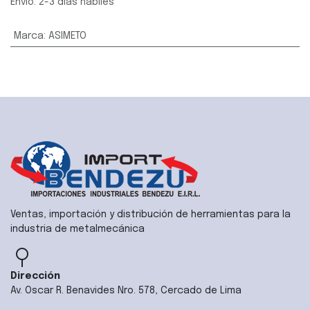
Envío: 2-3 días hábiles
Marca
:
ASIMETO
Ventas, importación y distribución de herramientas para la
industria de metalmecánica
Dirección
Av. Oscar R. Benavides Nro. 578, Cercado de Lima