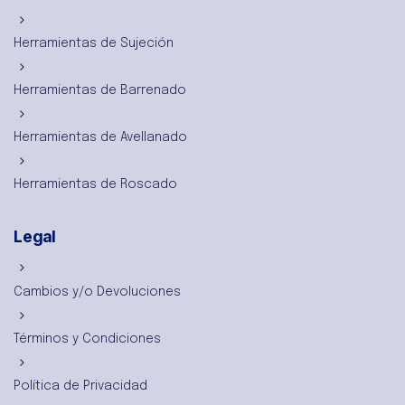
Herramientas de Sujeción
Herramientas de Barrenado
Herramientas de Avellanado
Herramientas de Roscado
Legal
Cambios y/o Devoluciones
Términos y Condiciones
Política de Privacidad