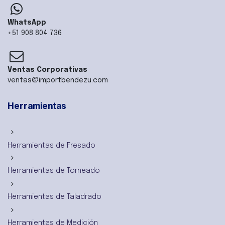
WhatsApp
+51 908 804 736
Ventas Corporativas
ventas@importbendezu.com
Herramientas
Herramientas de Fresado
Herramientas de Torneado
Herramientas de Taladrado
Herramientas de Medición