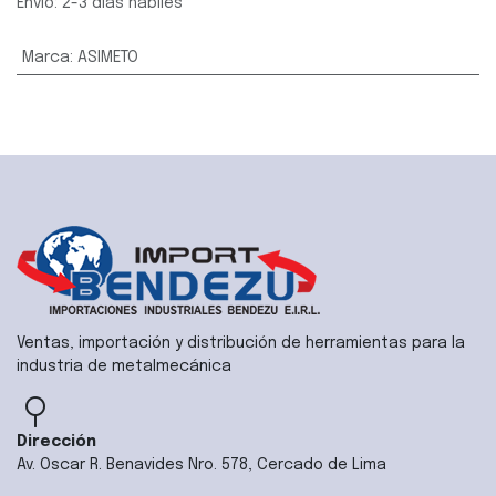
Envío: 2-3 días hábiles
Marca
:
ASIMETO
Ventas, importación y distribución de herramientas para la
industria de metalmecánica
Dirección
Av. Oscar R. Benavides Nro. 578, Cercado de Lima