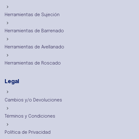
Herramientas de Sujeción
Herramientas de Barrenado
Herramientas de Avellanado
Herramientas de Roscado
Legal
Cambios y/o Devoluciones
Términos y Condiciones
Política de Privacidad