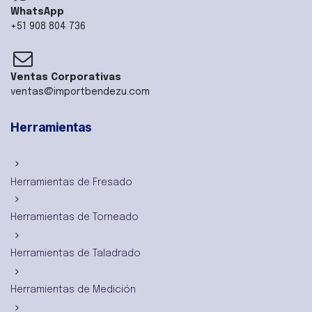
WhatsApp
+51 908 804 736
Ventas Corporativas
ventas@importbendezu.com
Herramientas
Herramientas de Fresado
Herramientas de Torneado
Herramientas de Taladrado
Herramientas de Medición