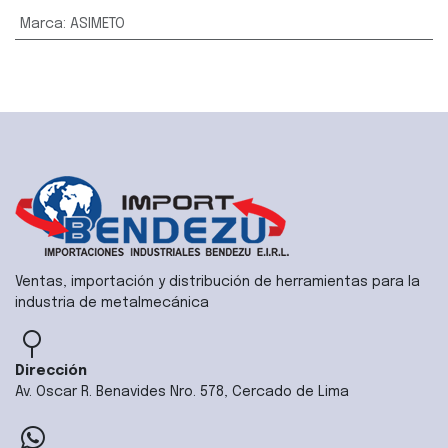
Marca
:
ASIMETO
Ventas, importación y distribución de herramientas para la
industria de metalmecánica
Dirección
Av. Oscar R. Benavides Nro. 578, Cercado de Lima