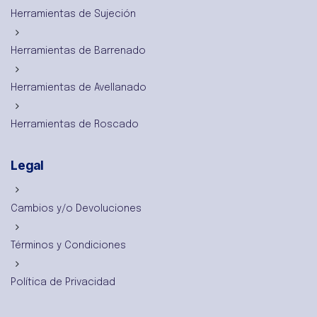
Herramientas de Sujeción
Herramientas de Barrenado
Herramientas de Avellanado
Herramientas de Roscado
Legal
Cambios y/o Devoluciones
Términos y Condiciones
Política de Privacidad