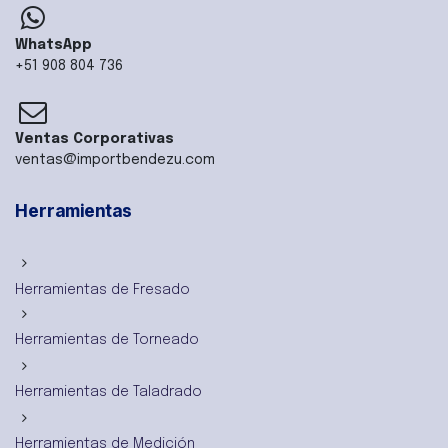
WhatsApp
+51 908 804 736
Ventas Corporativas
ventas@importbendezu.com
Herramientas
Herramientas de Fresado
Herramientas de Torneado
Herramientas de Taladrado
Herramientas de Medición