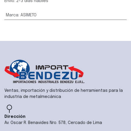
Envío: 2-3 días hábiles
Marca
:
ASIMETO
Ventas, importación y distribución de herramientas para la
industria de metalmecánica
Dirección
Av. Oscar R. Benavides Nro. 578, Cercado de Lima