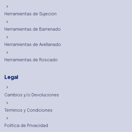
Herramientas de Sujeción
Herramientas de Barrenado
Herramientas de Avellanado
Herramientas de Roscado
Legal
Cambios y/o Devoluciones
Términos y Condiciones
Política de Privacidad