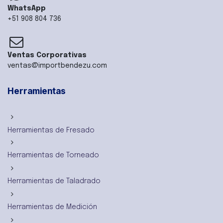
WhatsApp
+51 908 804 736
Ventas Corporativas
ventas@importbendezu.com
Herramientas
Herramientas de Fresado
Herramientas de Torneado
Herramientas de Taladrado
Herramientas de Medición