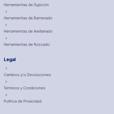
Herramientas de Sujeción
Herramientas de Barrenado
Herramientas de Avellanado
Herramientas de Roscado
Legal
Cambios y/o Devoluciones
Términos y Condiciones
Política de Privacidad