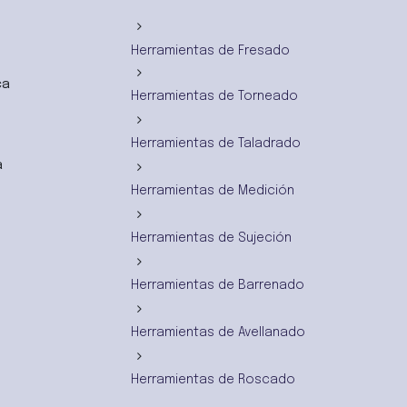
Herramientas de Fresado
ca
Herramientas de Torneado
Herramientas de Taladrado
a
Herramientas de Medición
Herramientas de Sujeción
Herramientas de Barrenado
Herramientas de Avellanado
Herramientas de Roscado