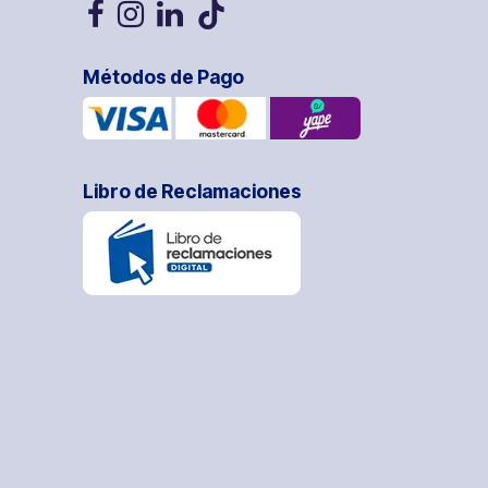
Métodos de Pago
Libro de Reclamaciones