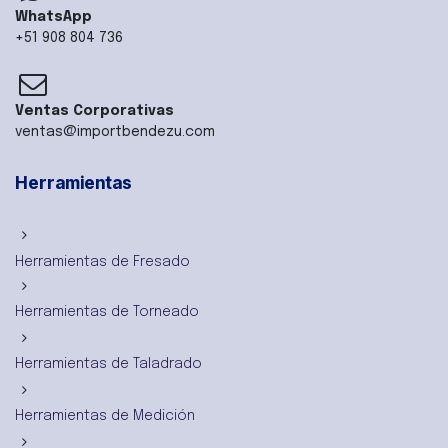
WhatsApp
+51 908 804 736
Ventas Corporativas
ventas@importbendezu.com
Herramientas
Herramientas de Fresado
Herramientas de Torneado
Herramientas de Taladrado
Herramientas de Medición