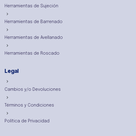
Herramientas de Sujeción
Herramientas de Barrenado
Herramientas de Avellanado
Herramientas de Roscado
Legal
Cambios y/o Devoluciones
Términos y Condiciones
Política de Privacidad