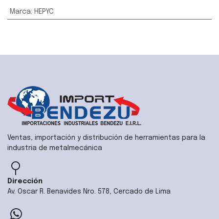
Marca
:
HEPYC
Ventas, importación y distribución de herramientas para la
industria de metalmecánica
Dirección
Av. Oscar R. Benavides Nro. 578, Cercado de Lima