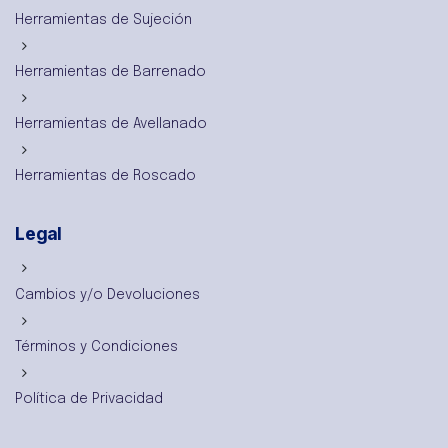
Herramientas de Sujeción
Herramientas de Barrenado
Herramientas de Avellanado
Herramientas de Roscado
Legal
Cambios y/o Devoluciones
Términos y Condiciones
Política de Privacidad