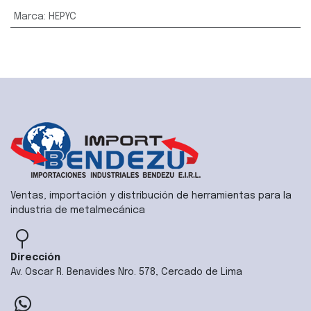
Marca
:
HEPYC
Ventas, importación y distribución de herramientas para la
industria de metalmecánica
Dirección
Av. Oscar R. Benavides Nro. 578, Cercado de Lima