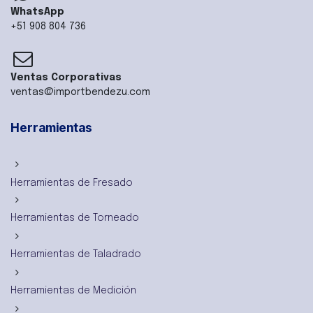
WhatsApp
+51 908 804 736
Ventas Corporativas
ventas@importbendezu.com
Herramientas
Herramientas de Fresado
Herramientas de Torneado
Herramientas de Taladrado
Herramientas de Medición