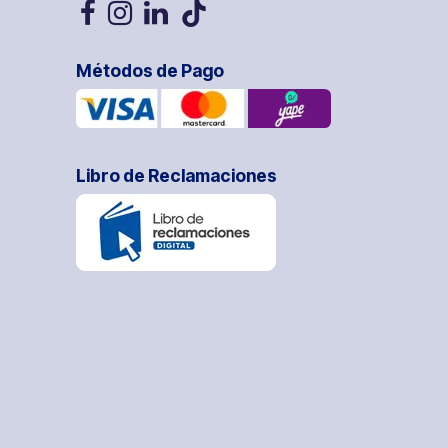
Métodos de Pago
Libro de Reclamaciones