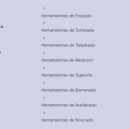
Herramientas de Fresado
ca
Herramientas de Torneado
Herramientas de Taladrado
a
Herramientas de Medición
Herramientas de Sujeción
Herramientas de Barrenado
Herramientas de Avellanado
Herramientas de Roscado