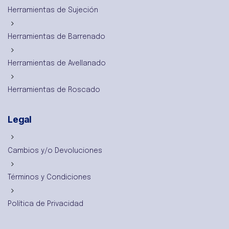
Herramientas de Sujeción
Herramientas de Barrenado
Herramientas de Avellanado
Herramientas de Roscado
Legal
Cambios y/o Devoluciones
Términos y Condiciones
Política de Privacidad