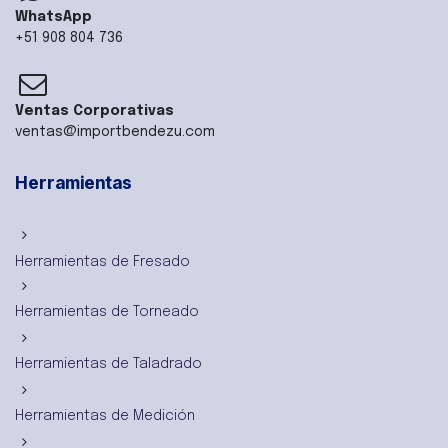
WhatsApp
+51 908 804 736
Ventas Corporativas
ventas@importbendezu.com
Herramientas
Herramientas de Fresado
Herramientas de Torneado
Herramientas de Taladrado
Herramientas de Medición