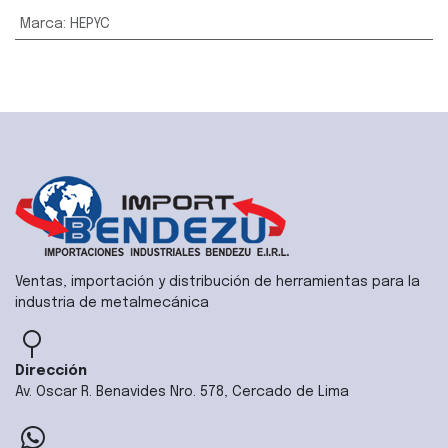
Marca
:
HEPYC
Ventas, importación y distribución de herramientas para la
industria de metalmecánica
Dirección
Av. Oscar R. Benavides Nro. 578, Cercado de Lima