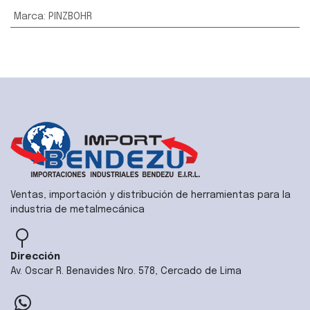
Marca
:
PINZBOHR
Ventas, importación y distribución de herramientas para la
industria de metalmecánica
Dirección
Av. Oscar R. Benavides Nro. 578, Cercado de Lima