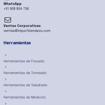
WhatsApp
+51 908 804 736
Ventas Corporativas
ventas@importbendezu.com
Herramientas
Herramientas de Fresado
Herramientas de Torneado
Herramientas de Taladrado
Herramientas de Medición