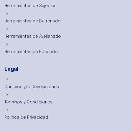
Herramientas de Sujeción
Herramientas de Barrenado
Herramientas de Avellanado
Herramientas de Roscado
Legal
Cambios y/o Devoluciones
Términos y Condiciones
Política de Privacidad